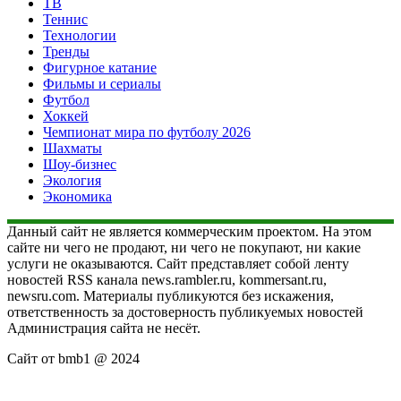
ТВ
Теннис
Технологии
Тренды
Фигурное катание
Фильмы и сериалы
Футбол
Хоккей
Чемпионат мира по футболу 2026
Шахматы
Шоу-бизнес
Экология
Экономика
Данный сайт не является коммерческим проектом. На этом
сайте ни чего не продают, ни чего не покупают, ни какие
услуги не оказываются. Сайт представляет собой ленту
новостей RSS канала news.rambler.ru, kommersant.ru,
newsru.com. Материалы публикуются без искажения,
ответственность за достоверность публикуемых новостей
Администрация сайта не несёт.
Сайт от bmb1 @ 2024