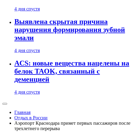
4 дня спустя
Выявлена скрытая причина
нарушения формирования зубной
эмали
4 дня спустя
ACS: новые вещества нацелены на
белок TAOK, связанный с
деменцией
4 дня спустя
Главная
Отдых в России
Аэропорт Краснодара примет первых пассажиров после
трехлетнего перерыва