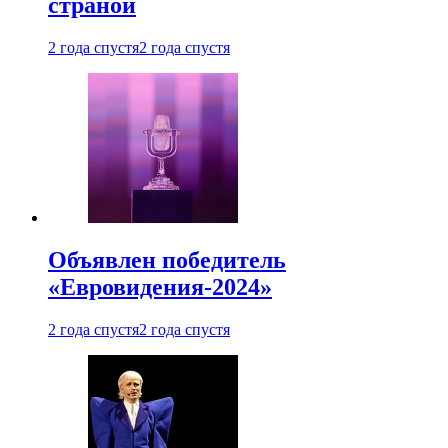
страной
2 года спустя
2 года спустя
Объявлен победитель
«Евровидения-2024»
2 года спустя
2 года спустя