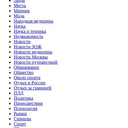
Люди
Места
Мнения
Мода
Народная медицина
Наука
Наука и техника
Недвижимость
Новости
Новости ЗОЖ
Новости медицины
Новости Москвы
Новости путешествий
Образование
Общество
Около спорта
Отдых в России
Отдых за границей
ПДД
Политика
Происшествия
Психология
Рынки
Сериалы
Спорт