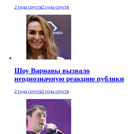
2 года спустя
2 года спустя
Шоу Варнавы вызвало
неоднозначную реакцию публики
2 года спустя
2 года спустя