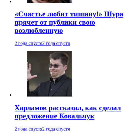
«Счастье любит тишину!» Шура
прячет от публики свою
возлюбленную
2 года спустя
2 года спустя
Харламов рассказал, как сделал
предложение Ковальчук
2 года спустя
2 года спустя