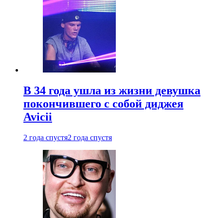
В 34 года ушла из жизни девушка
покончившего с собой диджея
Avicii
2 года спустя
2 года спустя