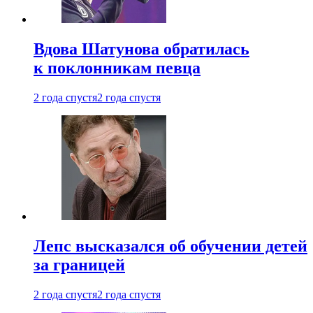
Вдова Шатунова обратилась
к поклонникам певца
2 года спустя
2 года спустя
Лепс высказался об обучении детей
за границей
2 года спустя
2 года спустя