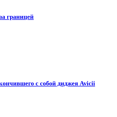
за границей
кончившего с собой диджея Avicii