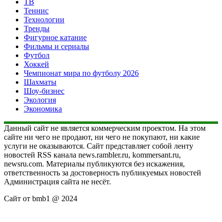
ТВ
Теннис
Технологии
Тренды
Фигурное катание
Фильмы и сериалы
Футбол
Хоккей
Чемпионат мира по футболу 2026
Шахматы
Шоу-бизнес
Экология
Экономика
Данный сайт не является коммерческим проектом. На этом
сайте ни чего не продают, ни чего не покупают, ни какие
услуги не оказываются. Сайт представляет собой ленту
новостей RSS канала news.rambler.ru, kommersant.ru,
newsru.com. Материалы публикуются без искажения,
ответственность за достоверность публикуемых новостей
Администрация сайта не несёт.
Сайт от bmb1 @ 2024