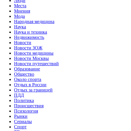
Люди
Места
Мнения
Мода
Народная медицина
Наука
Наука и техника
Недвижимость
Новости
Новости ЗОЖ
Новости медицины
Новости Москвы
Новости путешествий
Образование
Общество
Около спорта
Отдых в России
Отдых за границей
ПДД
Политика
Происшествия
Психология
Рынки
Сериалы
Спорт