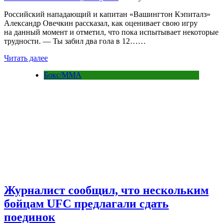
Российский нападающий и капитан «Вашингтон Кэпиталз»
Александр Овечкин рассказал, как оценивает свою игру
на данный момент и отметил, что пока испытывает некоторые
трудности. — Ты забил два гола в 12……
Читать далее
Бокс/MMA
Журналист сообщил, что нескольким
бойцам UFC предлагали сдать
поединок