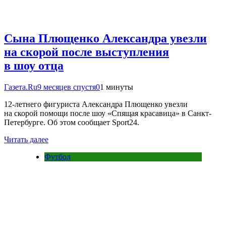
Сына Плющенко Александра увезли
на скорой после выступления
в шоу отца
Газета.Ru
9 месяцев спустя
0
1 минуты
12-летнего фигуриста Александра Плющенко увезли
на скорой помощи после шоу «Спящая красавица» в Санкт-
Петербурге. Об этом сообщает Sport24.
Читать далее
Футбол