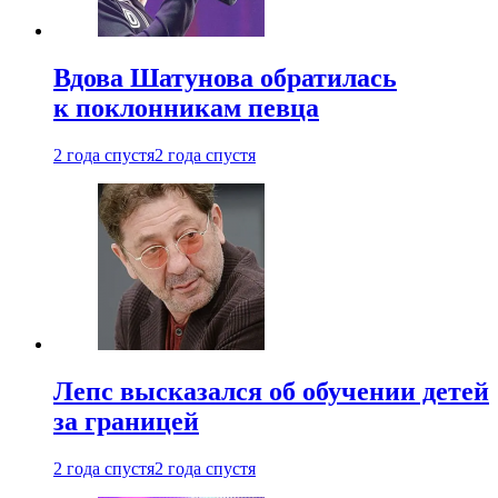
Вдова Шатунова обратилась
к поклонникам певца
2 года спустя
2 года спустя
Лепс высказался об обучении детей
за границей
2 года спустя
2 года спустя