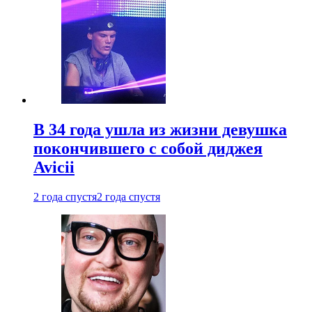
В 34 года ушла из жизни девушка
покончившего с собой диджея
Avicii
2 года спустя
2 года спустя