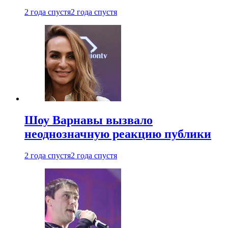
2 года спустя
2 года спустя
Шоу Варнавы вызвало
неоднозначную реакцию публики
2 года спустя
2 года спустя