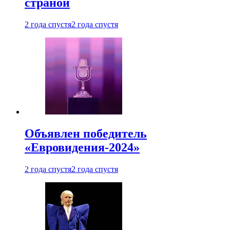
страной
2 года спустя
2 года спустя
Объявлен победитель
«Евровидения-2024»
2 года спустя
2 года спустя