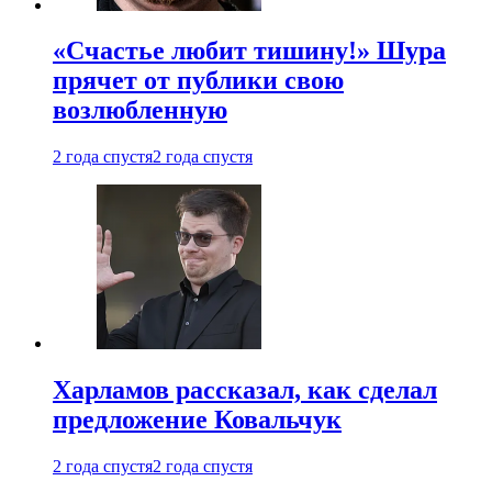
«Счастье любит тишину!» Шура
прячет от публики свою
возлюбленную
2 года спустя
2 года спустя
Харламов рассказал, как сделал
предложение Ковальчук
2 года спустя
2 года спустя