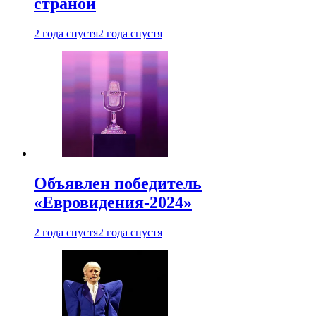
страной
2 года спустя
2 года спустя
Объявлен победитель
«Евровидения-2024»
2 года спустя
2 года спустя