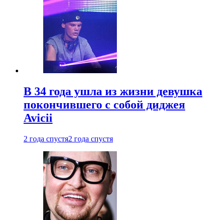
В 34 года ушла из жизни девушка
покончившего с собой диджея
Avicii
2 года спустя
2 года спустя