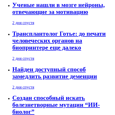
Ученые нашли в мозге нейроны,
отвечающие за мотивацию
2 дня спустя
Трансплантолог Готье: до печати
человеческих органов на
биопринтере еще далеко
2 дня спустя
Найден доступный способ
замедлить развитие деменции
2 дня спустя
Создан способный искать
болезнетворные мутации “ИИ-
биолог”