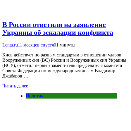
В России ответили на заявление
Украины об эскалации конфликта
Lenta.ru
11 месяцев спустя
0
1 минуты
Киев действует по разным стандартам в отношении ударов
Вооруженных сил (ВС) России и Вооруженных сил Украины
(ВСУ), отметил первый заместитель председателя комитета
Совета Федерации по международным делам Владимир
Джабаров….
Читать далее
Политика