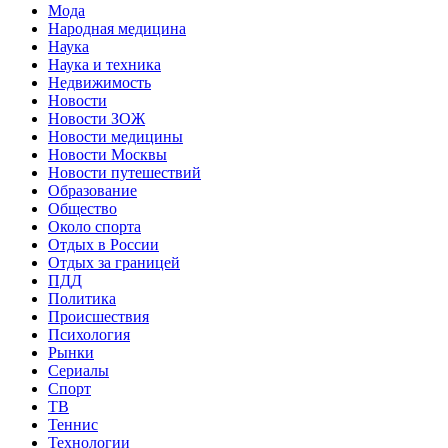
Мода
Народная медицина
Наука
Наука и техника
Недвижимость
Новости
Новости ЗОЖ
Новости медицины
Новости Москвы
Новости путешествий
Образование
Общество
Около спорта
Отдых в России
Отдых за границей
ПДД
Политика
Происшествия
Психология
Рынки
Сериалы
Спорт
ТВ
Теннис
Технологии