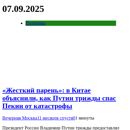
07.09.2025
Политика
«Жесткий парень»: в Китае
объяснили, как Путин трижды спас
Пекин от катастрофы
Вечерняя Москва
11 месяцев спустя
0
1 минуты
Президент России Владимир Путин трижды предоставлял