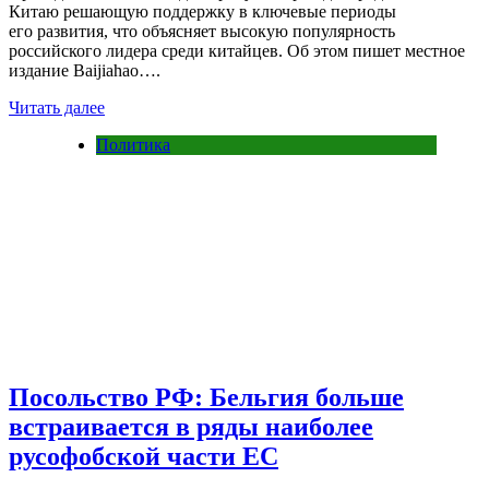
Китаю решающую поддержку в ключевые периоды
его развития, что объясняет высокую популярность
российского лидера среди китайцев. Об этом пишет местное
издание Baijiahao….
Читать далее
Политика
Посольство РФ: Бельгия больше
встраивается в ряды наиболее
русофобской части ЕС