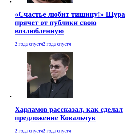
«Счастье любит тишину!» Шура
прячет от публики свою
возлюбленную
2 года спустя
2 года спустя
Харламов рассказал, как сделал
предложение Ковальчук
2 года спустя
2 года спустя