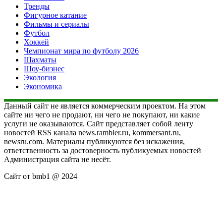
Тренды
Фигурное катание
Фильмы и сериалы
Футбол
Хоккей
Чемпионат мира по футболу 2026
Шахматы
Шоу-бизнес
Экология
Экономика
Данный сайт не является коммерческим проектом. На этом
сайте ни чего не продают, ни чего не покупают, ни какие
услуги не оказываются. Сайт представляет собой ленту
новостей RSS канала news.rambler.ru, kommersant.ru,
newsru.com. Материалы публикуются без искажения,
ответственность за достоверность публикуемых новостей
Администрация сайта не несёт.
Сайт от bmb1 @ 2024