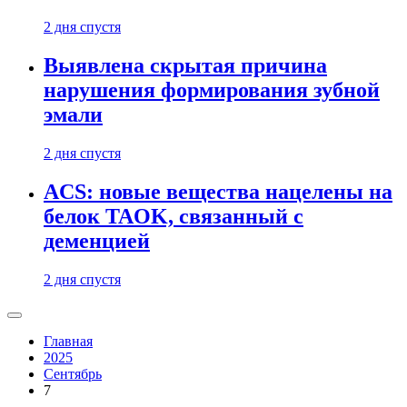
2 дня спустя
Выявлена скрытая причина
нарушения формирования зубной
эмали
2 дня спустя
ACS: новые вещества нацелены на
белок TAOK, связанный с
деменцией
2 дня спустя
Главная
2025
Сентябрь
7