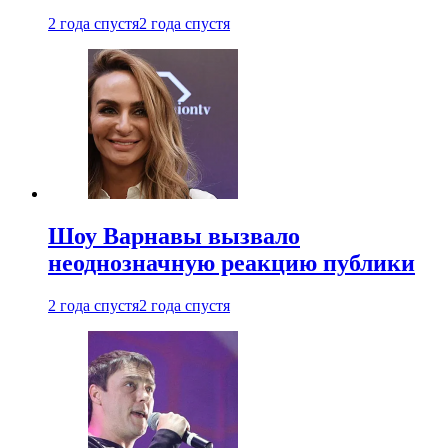
2 года спустя
2 года спустя
Шоу Варнавы вызвало
неоднозначную реакцию публики
2 года спустя
2 года спустя