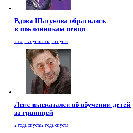
Вдова Шатунова обратилась
к поклонникам певца
2 года спустя
2 года спустя
Лепс высказался об обучении детей
за границей
2 года спустя
2 года спустя