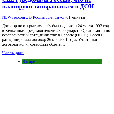
планируют возвращаться в ДОН
NEWSru.com :: В России
5 лет спустя
0
1 минуты
Договор по открытому небу был подписан 24 марта 1992 года
в Хельсинки представителями 23 государств Организации по
безопасности и сотрудничеству в Европе (ОБСЕ). Россия
ратифицировала договор 26 мая 2001 года. Участники
договора могут совершать облеты …
Читать далее
В мире