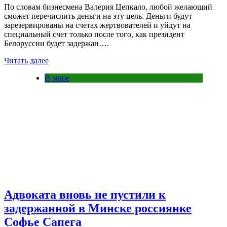
По словам бизнесмена Валерия Цепкало, любой желающий
сможет перечислить деньги на эту цель. Деньги будут
зарезервированы на счетах жертвователей и уйдут на
специальный счет только после того, как президент
Белоруссии будет задержан….
Читать далее
В мире
Адвоката вновь не пустили к
задержанной в Минске россиянке
Софье Сапега