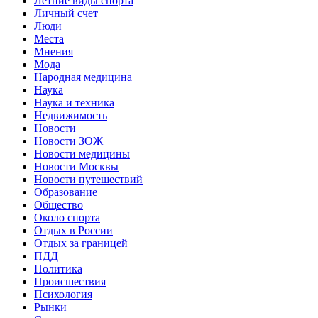
Летние виды спорта
Личный счет
Люди
Места
Мнения
Мода
Народная медицина
Наука
Наука и техника
Недвижимость
Новости
Новости ЗОЖ
Новости медицины
Новости Москвы
Новости путешествий
Образование
Общество
Около спорта
Отдых в России
Отдых за границей
ПДД
Политика
Происшествия
Психология
Рынки