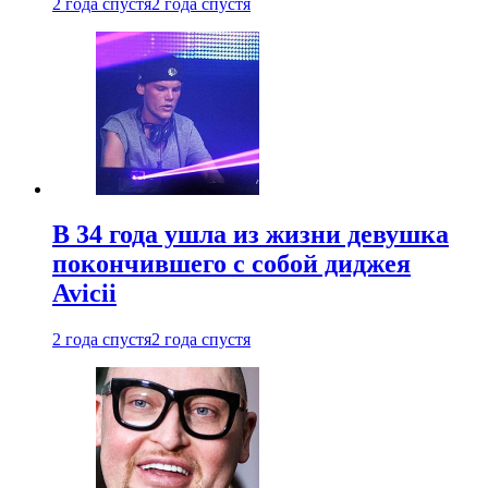
2 года спустя
2 года спустя
В 34 года ушла из жизни девушка
покончившего с собой диджея
Avicii
2 года спустя
2 года спустя