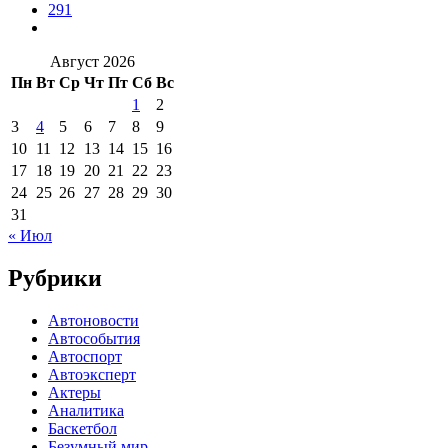
291
Август 2026
Пн
Вт
Ср
Чт
Пт
Сб
Вс
1
2
3
4
5
6
7
8
9
10
11
12
13
14
15
16
17
18
19
20
21
22
23
24
25
26
27
28
29
30
31
« Июл
Рубрики
Автоновости
Автособытия
Автоспорт
Автоэксперт
Актеры
Аналитика
Баскетбол
Безумный мир